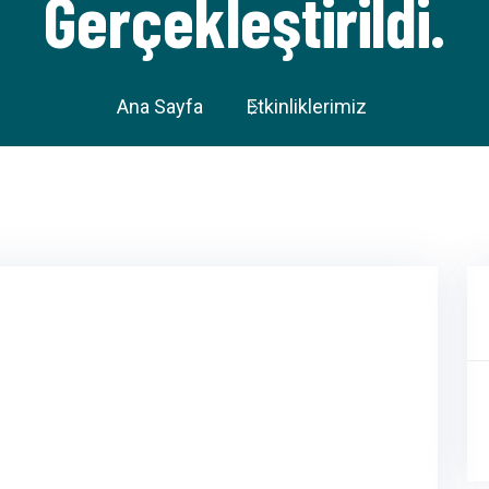
Gerçekleştirildi.
Ana Sayfa
Etkinliklerimiz