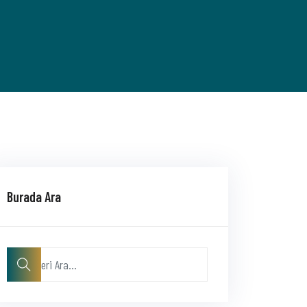
Burada Ara