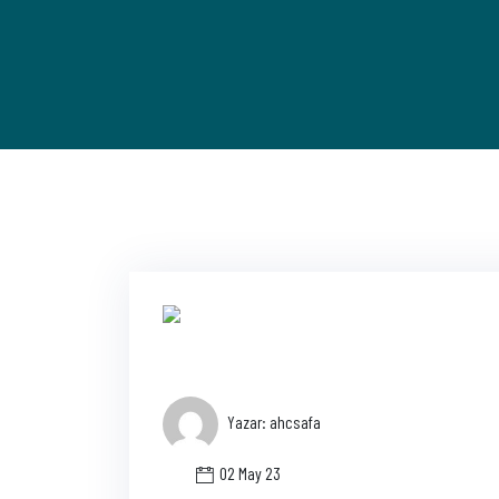
Yazar: ahcsafa
02 May 23