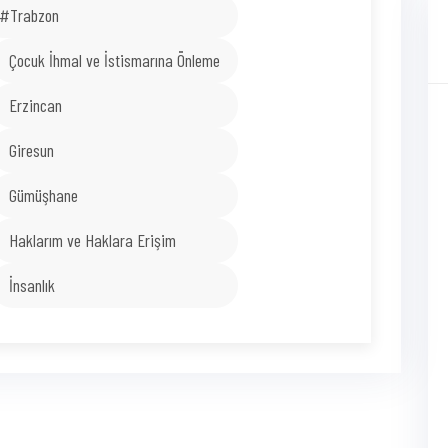
#Trabzon
Çocuk İhmal ve İstismarına Önleme
Erzincan
Giresun
Gümüşhane
Haklarım ve Haklara Erişim
İnsanlık