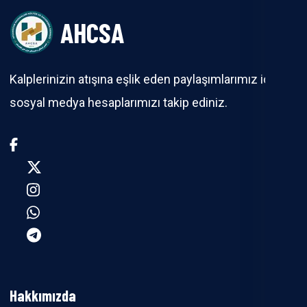
AHCSA
Kalplerinizin atışına eşlik eden paylaşımlarımız için
sosyal medya hesaplarımızı takip ediniz.
Hakkımızda