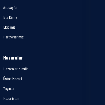
Anasayfa
Biz Kimiz
Ekibimiz
Partnerlerimiz
Hazaralar
Hazaralar Kimdir
Üstad Mezari
Yayınlar
Hazaristan