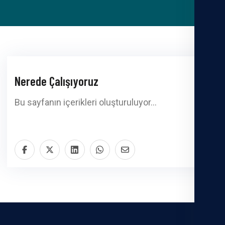
Nerede Çalışıyoruz
Bu sayfanın içerikleri oluşturuluyor…