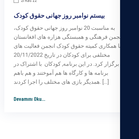
بیستم نوامبر روز جهانی حقوق کودک
به مناسبت 20 نوامبر روز جهانی حقوق کودک،
انجمن فرهنگی و همبستگی هزاره های افغانستان
با همکاری کمیته حقوق کودک انجمن فعالیت های
مختلفی برای کودکان در تاریخ 20/11/2022
برگزار کرد. در این برنامه, کودکان با اشتراک در
برنامه ها و کارگاه ها هم آموختند و هم باهم
همدیگر بازی های مختلف را اجرا کردند. […]
Devamını Oku
...