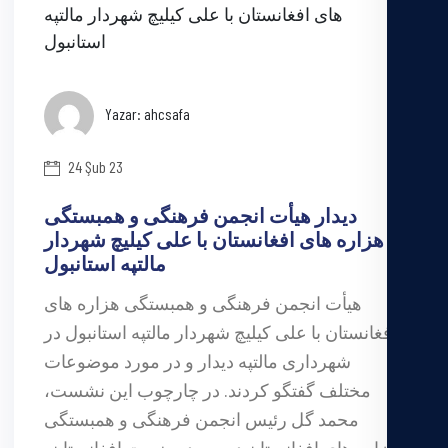
Yazar: ahcsafa
24 Şub 23
دیدار هیأت انجمن فرهنگی و همبستگی
هزاره های افغانستان با علی کیلیچ شهردار
مالتپه استانبول
هیأت انجمن فرهنگی و همبستگی هزاره های
افغانستان با علی کیلیچ شهردار مالتپه استانبول در
شهرداری مالتپه دیدار و در مورد موضوعات
مختلف گفتگو کردند. در چارچوب این نشست،
محمد گل رئیس انجمن فرهنگی و همبستگی