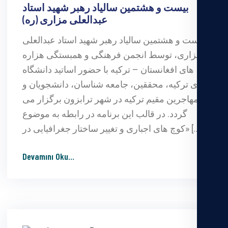
بیست و هشتمین سالیاد رهبر شهید استاد
عبدالعلی مزاری (ره)
بیست و هشتمین سالیاد رهبر شهید استاد عبدالعلی
مزاری، توسط انجمن فرهنگی و همبستگی هزاره
های افغانستان – ترکیه با حضور اساتید دانشگاه
های ترکیه، محققین، جامعه شناسان، دانشجویان و
مهاجرین مقیم ترکیه در شهر ترابزون برگزار می
گردد. در قالب این برنامه در رابطه به موضوع
«کوچ های اجباری و تغییر ساختار جغرافیایی در […]
Devamını Oku
...