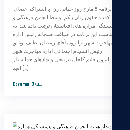
برنامه 8 مارچ روز جهانی زن با اشتراک اعضای
کمیته حقوق زنان بیگم توسط انجمن فرهنگی و
همبستگی هزاره های افغانستان ترتیب داده شد. به
مناسب این برنامه در ضیافت صبحانه رئیس اداره
مهاجرت شهر ترابزون آقای رمضان لطیف اوغلو,
رئیس انسجام اجتماعی اداره مهاجرت شهر
ترابزون خانم گلجان بیرینجی و نهادهای حمایت از
امید […]
Devamını Oku
...