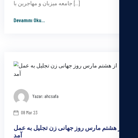
جامعه میزبان و مهاجرین با […]
Devamını Oku
...
Yazar: ahcsafa
08 Mar 23
از هشتم مارس روز جهانی زن تجلیل به عمل
آمد