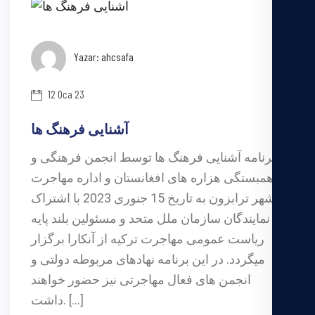
Yazar: ahcsafa
12 Oca 23
آشنایی فرهنگ ها
برنامه آشنایی فرهنگ ها توسط انجمن فرهنگی و
همبستگی هزاره های افغانستان و اداره مهاجرت
شهر ترابزون به تاریخ 15 جنوری 2023 با اشتراک
نمايندگان سازمان ملل متحد و مسئولین بلند پایه
ریاست عمومی مهاجرت ترکیه از آنکارا برگزار
میگردد. در این برنامه نهادهای مربوطه دولتی و
انجمن های فعال مهاجرتی نیز حضور خواهند
داشت. […]