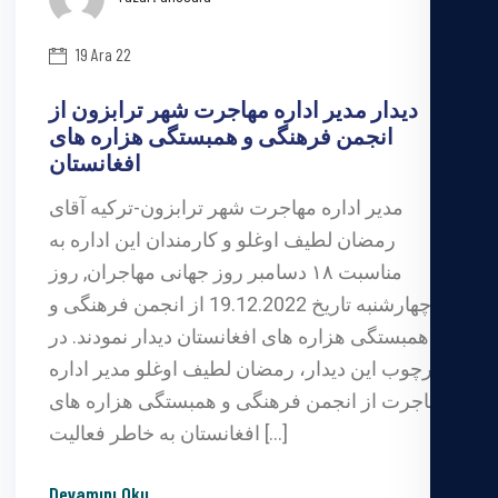
19 Ara 22
دیدار مدیر اداره مهاجرت شهر ترابزون از
انجمن فرهنگی و همبستگی هزاره های
افغانستان
مدیر اداره مهاجرت شهر ترابزون-ترکیه آقای
رمضان لطیف اوغلو و کارمندان این اداره به
مناسبت ۱۸ دسامبر روز جهانی مهاجران, روز
چهارشنبه تاریخ 19.12.2022 از انجمن فرهنگی و
همبستگی هزاره های افغانستان دیدار نمودند. در
چارچوب این دیدار، رمضان لطیف اوغلو مدیر اداره
مهاجرت از انجمن فرهنگی و همبستگی هزاره های
افغانستان به خاطر فعالیت […]
Devamını Oku
...