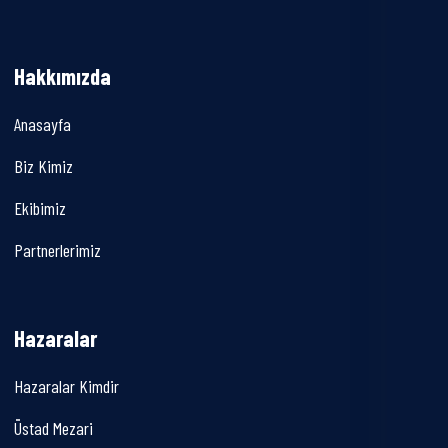
Hakkımızda
Anasayfa
Biz Kimiz
Ekibimiz
Partnerlerimiz
Hazaralar
Hazaralar Kimdir
Üstad Mezari