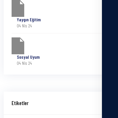
Yaygın Eğitim
04 Nis 24
Sosyal Uyum
04 Nis 24
Etiketler