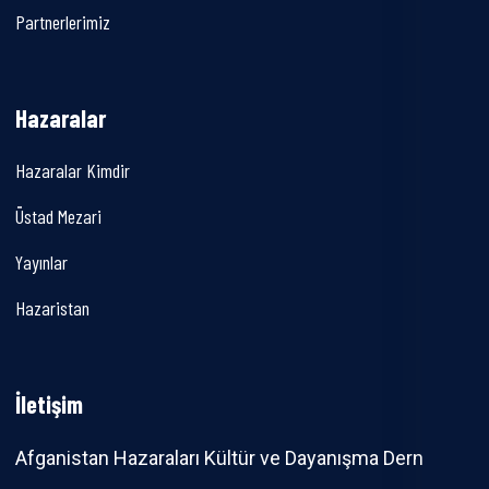
Partnerlerimiz
Hazaralar
Hazaralar Kimdir
Üstad Mezari
Yayınlar
Hazaristan
İletişim
Afganistan Hazaraları Kültür ve Dayanışma Derneği