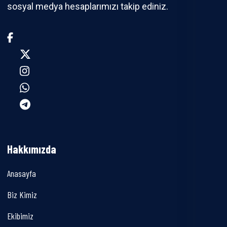
sosyal medya hesaplarımızı takip ediniz.
Hakkımızda
Anasayfa
Biz Kimiz
Ekibimiz