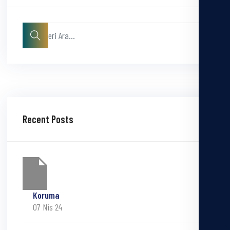
Recent Posts
Koruma
07 Nis 24