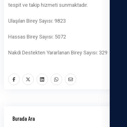
tespit ve takip hizmeti sunmaktadır.
Ulaşılan Birey Sayısı: 9823
Hassas Birey Sayısı: 5072
Nakdi Destekten Yararlanan Birey Sayısı: 329
Burada Ara