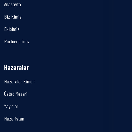
Anasayfa
Biz Kimiz
Ekibimiz
Partnerlerimiz
Hazaralar
Hazaralar Kimdir
Üstad Mezari
Yayınlar
Hazaristan