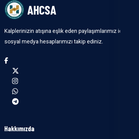
AHCSA
Kalplerinizin atışına eşlik eden paylaşımlarımız için
sosyal medya hesaplarımızı takip ediniz.
Hakkımızda