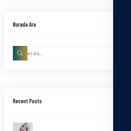
Burada Ara
Recent Posts